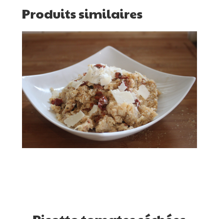
Produits similaires