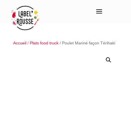
Accueil
/
Plats food truck
/ Poulet Mariné façon Térihaki