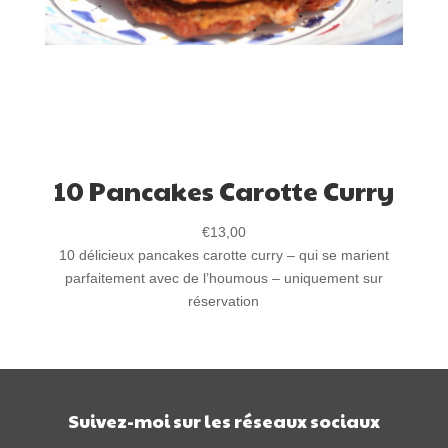
10 Pancakes Carotte Curry
€
13,00
10 délicieux pancakes carotte curry – qui se marient
parfaitement avec de l’houmous – uniquement sur
réservation
Suivez-moi sur les réseaux sociaux