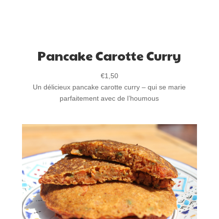
Pancake Carotte Curry
€
1,50
Un délicieux pancake carotte curry – qui se marie
parfaitement avec de l’houmous