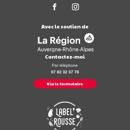
Avec le soutien de
Contactez-moi
Par téléphone
07 82 32 37 78
Via le formulaire