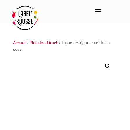
Accueil
/
Plats food truck
/ Tajine de légumes et fruits
secs