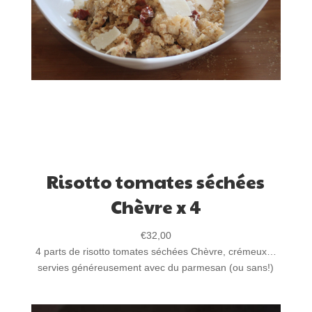
Risotto tomates séchées
Chèvre x 4
€
32,00
4 parts de risotto tomates séchées Chèvre, crémeux…
servies généreusement avec du parmesan (ou sans!)