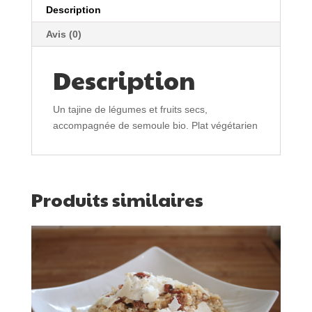
Description
Avis (0)
Description
Un tajine de légumes et fruits secs,
accompagnée de semoule bio. Plat végétarien
Produits similaires