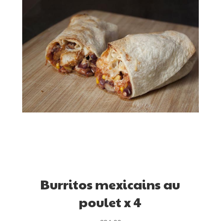
Burritos mexicains au
poulet x 4