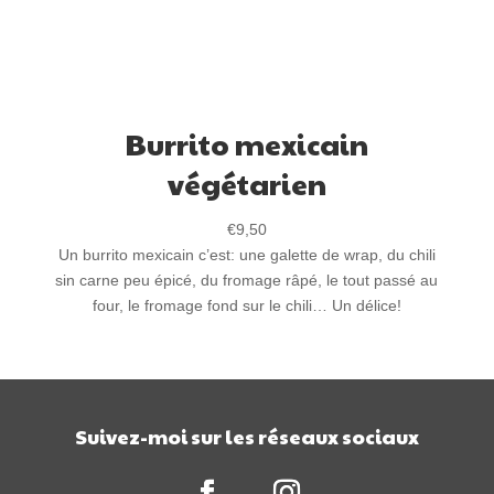
Burrito mexicain
végétarien
€
9,50
Un burrito mexicain c’est: une galette de wrap, du chili
sin carne peu épicé, du fromage râpé, le tout passé au
four, le fromage fond sur le chili… Un délice!
Suivez-moi sur les réseaux sociaux