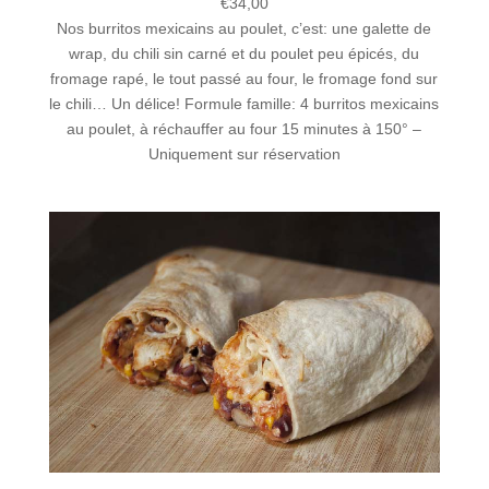
€
34,00
Nos burritos mexicains au poulet, c’est: une galette de
wrap, du chili sin carné et du poulet peu épicés, du
fromage rapé, le tout passé au four, le fromage fond sur
le chili… Un délice! Formule famille: 4 burritos mexicains
au poulet, à réchauffer au four 15 minutes à 150° –
Uniquement sur réservation