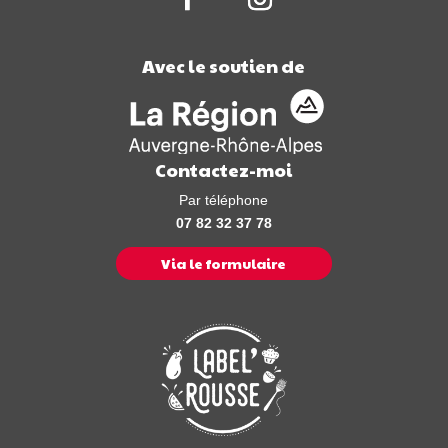
Avec le soutien de
Contactez-moi
Par téléphone
07 82 32 37 78
Via le formulaire